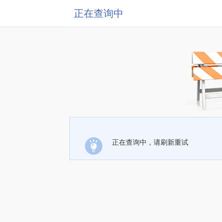
正在查询中
正在查询中，请刷新重试