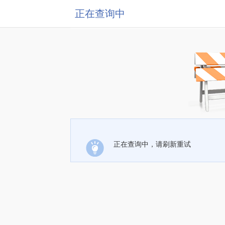
正在查询中
正在查询中，请刷新重试