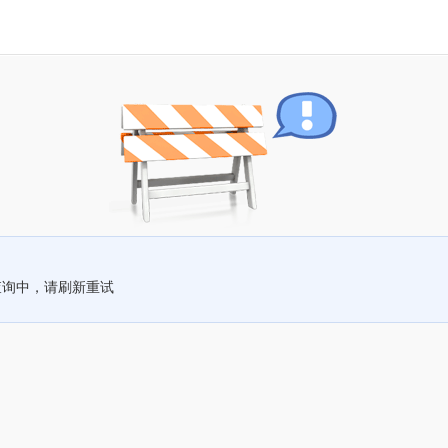
查询中，请刷新重试