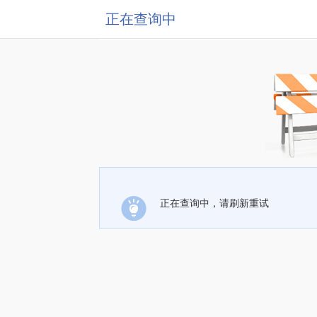
正在查询中
正在查询中，请刷新重试