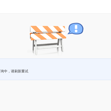
查询中，请刷新重试