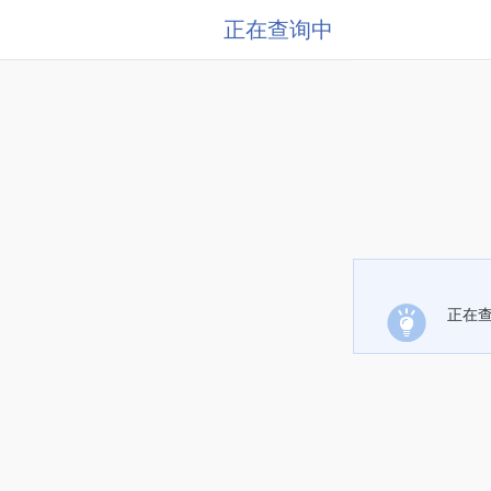
正在查询中
正在