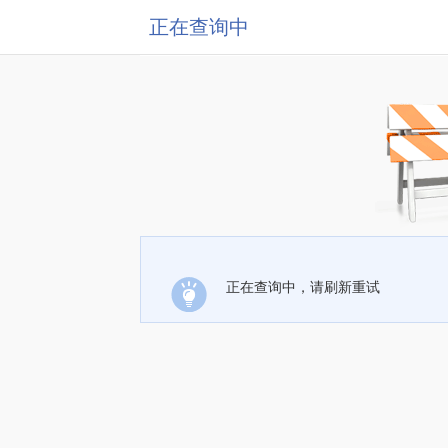
正在查询中
正在查询中，请刷新重试