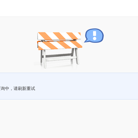
查询中，请刷新重试