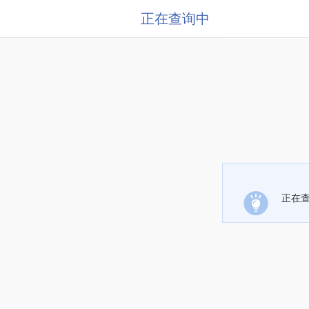
正在查询中
正在