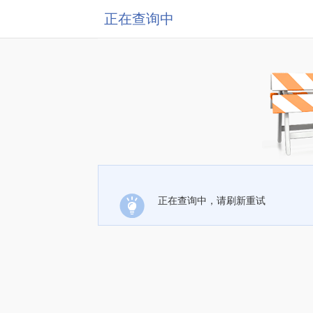
正在查询中
正在查询中，请刷新重试